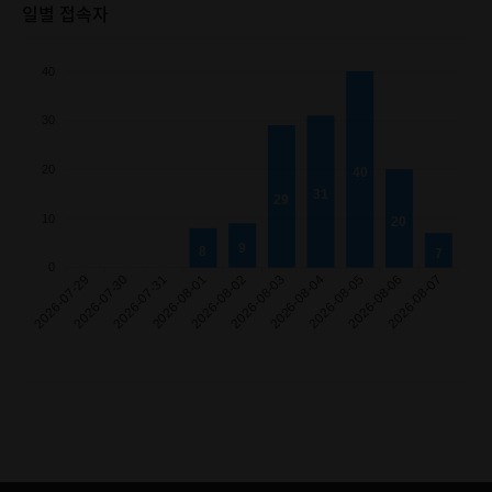
일별 접속자
40
30
20
40
31
29
10
20
9
8
7
0
0
0
0
2026-07-29
2026-07-30
2026-08-01
2026-08-02
2026-08-03
2026-08-04
2026-08-06
2026-08-07
2026-07-31
2026-08-05