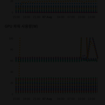
20
0
15:00
18:00
21:00
07 Aug
04:00
07:00
10:00
13:00
GPU 파워 사용량(W)
100
80
60
40
20
0
15:00
18:00
21:00
07 Aug
04:00
07:00
10:00
13:00